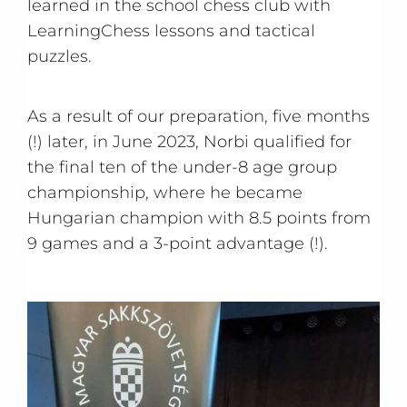
learned in the school chess club with
LearningChess lessons and tactical
puzzles.
As a result of our preparation, five months
(!) later, in June 2023, Norbi qualified for
the final ten of the under-8 age group
championship, where he became
Hungarian champion with 8.5 points from
9 games and a 3-point advantage (!).