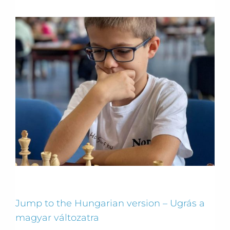
Jump to the Hungarian version – Ugrás a
magyar változatra