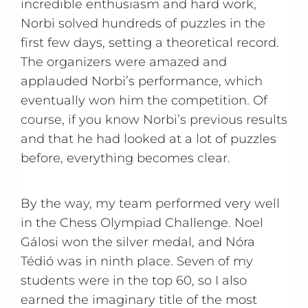
incredible enthusiasm and hard work,
Norbi solved hundreds of puzzles in the
first few days, setting a theoretical record.
The organizers were amazed and
applauded Norbi’s performance, which
eventually won him the competition. Of
course, if you know Norbi’s previous results
and that he had looked at a lot of puzzles
before, everything becomes clear.
By the way, my team performed very well
in the Chess Olympiad Challenge. Noel
Gálosi won the silver medal, and Nóra
Tédió was in ninth place. Seven of my
students were in the top 60, so I also
earned the imaginary title of the most