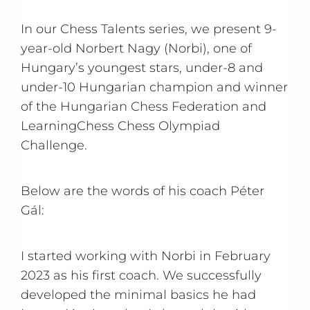
In our Chess Talents series, we present 9-
year-old Norbert Nagy (Norbi), one of
Hungary’s youngest stars, under-8 and
under-10 Hungarian champion and winner
of the Hungarian Chess Federation and
LearningChess Chess Olympiad
Challenge.
Below are the words of his coach Péter
Gál:
I started working with Norbi in February
2023 as his first coach. We successfully
developed the minimal basics he had