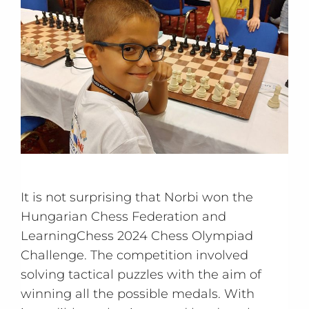
It is not surprising that Norbi won the
Hungarian Chess Federation and
LearningChess 2024 Chess Olympiad
Challenge. The competition involved
solving tactical puzzles with the aim of
winning all the possible medals. With