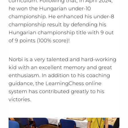
curriculum. Following that, in April 2024,
he won the Hungarian under-10
championship. He enhanced his under-8
championship result by defending his
Hungarian championship title with 9 out
of 9 points (100% score)!
Norbi is a very talented and hard-working
kid with an excellent memory and great
enthusiasm. In addition to his coaching
guidance, the LearningChess online
system has contributed greatly to his
victories.