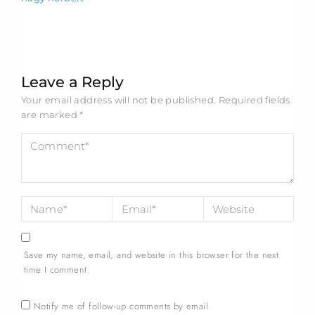
Leave a Reply
Your email address will not be published.
Required fields
are marked
*
Save my name, email, and website in this browser for the next
time I comment.
Notify me of follow-up comments by email.