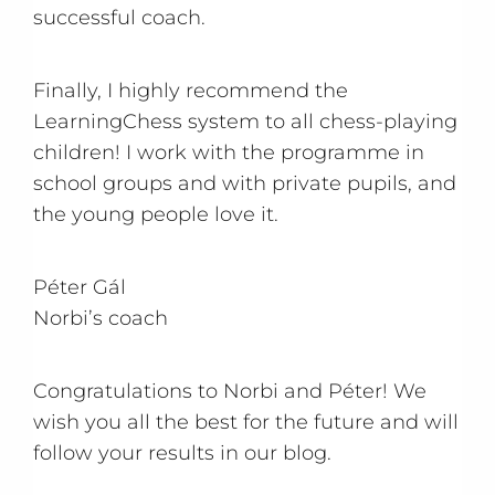
successful coach.
Finally, I highly recommend the
LearningChess system to all chess-playing
children! I work with the programme in
school groups and with private pupils, and
the young people love it.
Péter Gál
Norbi’s coach
Congratulations to Norbi and Péter! We
wish you all the best for the future and will
follow your results in our blog.