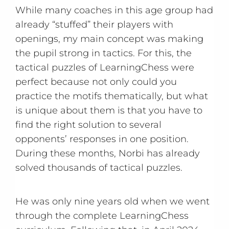
While many coaches in this age group had
already “stuffed” their players with
openings, my main concept was making
the pupil strong in tactics. For this, the
tactical puzzles of LearningChess were
perfect because not only could you
practice the motifs thematically, but what
is unique about them is that you have to
find the right solution to several
opponents’ responses in one position.
During these months, Norbi has already
solved thousands of tactical puzzles.
He was only nine years old when we went
through the complete LearningChess