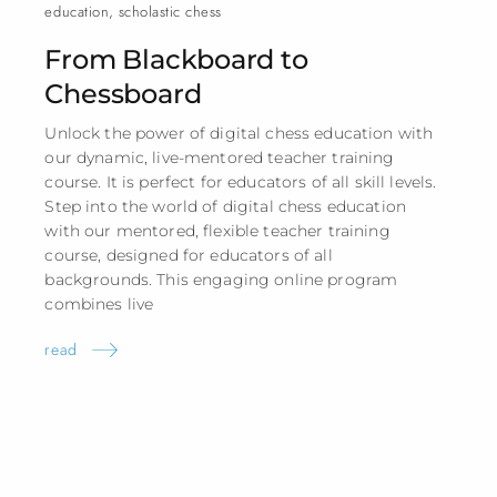
education
,
scholastic chess
From Blackboard to
Chessboard
Unlock the power of digital chess education with
our dynamic, live-mentored teacher training
course. It is perfect for educators of all skill levels.
Step into the world of digital chess education
with our mentored, flexible teacher training
course, designed for educators of all
backgrounds. This engaging online program
combines
live
read