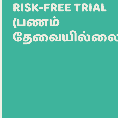
RISK-FREE TRIAL
(பணம்
தேவையில்லை