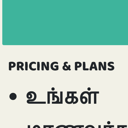
PRICING & PLANS
உங்கள்