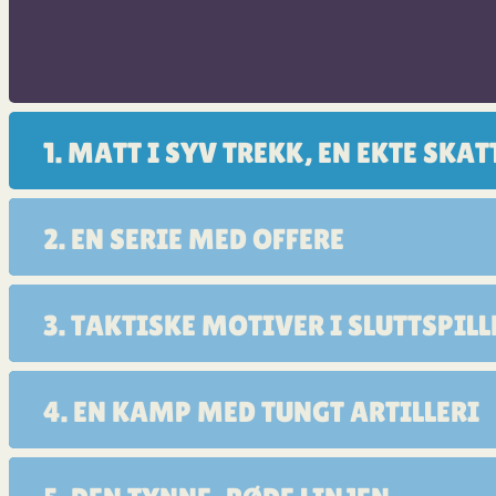
1. MATT I SYV TREKK, EN EKTE SKAT
2. EN SERIE MED OFFERE
3. TAKTISKE MOTIVER I SLUTTSPILL
4. EN KAMP MED TUNGT ARTILLERI