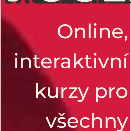
Online,
interaktivní
kurzy pro
všechny